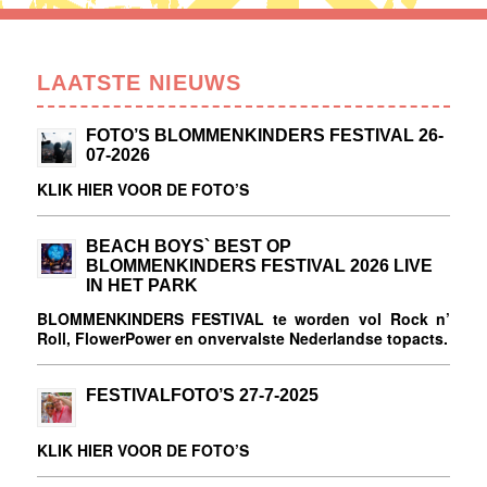
LAATSTE NIEUWS
FOTO’S BLOMMENKINDERS FESTIVAL 26-
07-2026
KLIK HIER VOOR DE FOTO’S
BEACH BOYS` BEST OP
BLOMMENKINDERS FESTIVAL 2026 LIVE
IN HET PARK
BLOMMENKINDERS FESTIVAL te worden vol Rock n’
Roll, FlowerPower en onvervalste Nederlandse topacts.
FESTIVALFOTO’S 27-7-2025
KLIK HIER VOOR DE FOTO’S