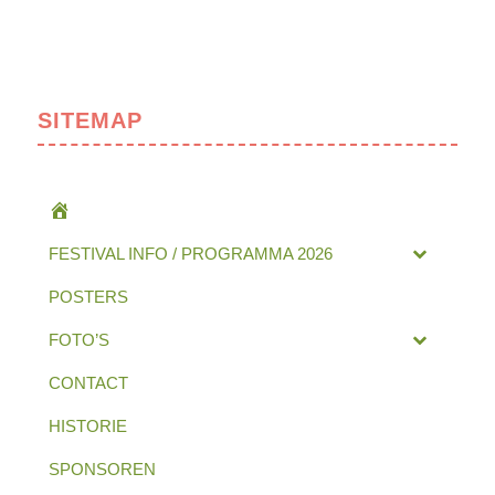
SITEMAP
HOME
FESTIVAL INFO / PROGRAMMA 2026
POSTERS
FOTO’S
CONTACT
HISTORIE
SPONSOREN