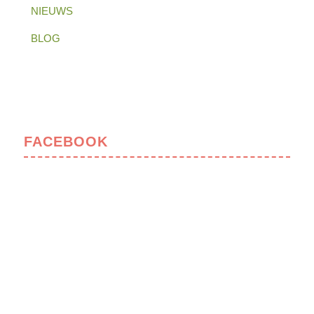
NIEUWS
BLOG
FACEBOOK