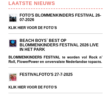
LAATSTE NIEUWS
FOTO’S BLOMMENKINDERS FESTIVAL 26-
07-2026
KLIK HIER VOOR DE FOTO’S
BEACH BOYS` BEST OP
BLOMMENKINDERS FESTIVAL 2026 LIVE
IN HET PARK
BLOMMENKINDERS FESTIVAL te worden vol Rock n’
Roll, FlowerPower en onvervalste Nederlandse topacts.
FESTIVALFOTO’S 27-7-2025
KLIK HIER VOOR DE FOTO’S