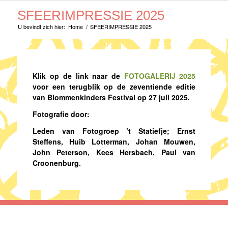
SFEERIMPRESSIE 2025
U bevindt zich hier:
Home
/
SFEERIMPRESSIE 2025
Klik op de link naar de
FOTOGALERIJ 2025
voor een terugblik op de zeventiende editie
van Blommenkinders Festival op 27 juli 2025.
Fotografie door:
Leden van Fotogroep ’t Statiefje; Ernst
Steffens, Huib Lotterman, Johan Mouwen,
John Peterson, Kees Hersbach, Paul van
Croonenburg.