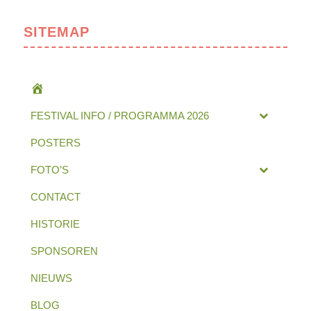
SITEMAP
HOME
FESTIVAL INFO / PROGRAMMA 2026
POSTERS
FOTO’S
CONTACT
HISTORIE
SPONSOREN
NIEUWS
BLOG