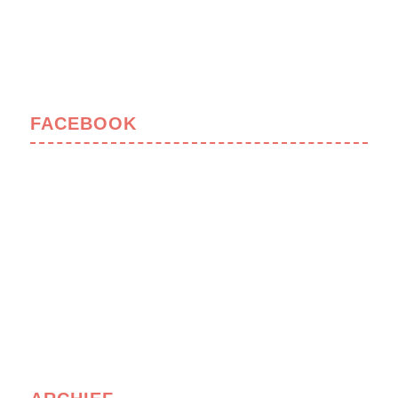
FACEBOOK